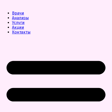
Врачи
Анализы
Услуги
Акции
Контакты