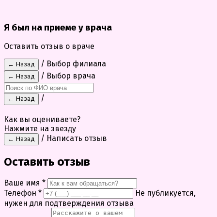
Я был на приеме у врача
Оставить отзыв о враче
/ Выбор филиала
← Назад
/ Выбор врача
← Назад
/
← Назад
Как вы оцениваете?
Нажмите на звезду
/ Написать отзыв
← Назад
Оставить отзыв
Ваше имя
*
Телефон
*
Не публикуется,
нужен для подтверждения отзыва