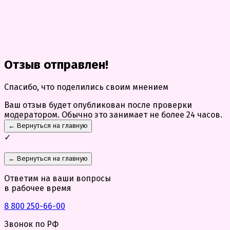
Отзыв отправлен!
Спасибо, что поделились своим мнением
Ваш отзыв будет опубликован после проверки
модератором. Обычно это занимает не более 24 часов.
← Вернуться на главную
✓
← Вернуться на главную
Ответим на ваши вопросы
в рабочее время
8 800 250-66-00
Звонок по РФ