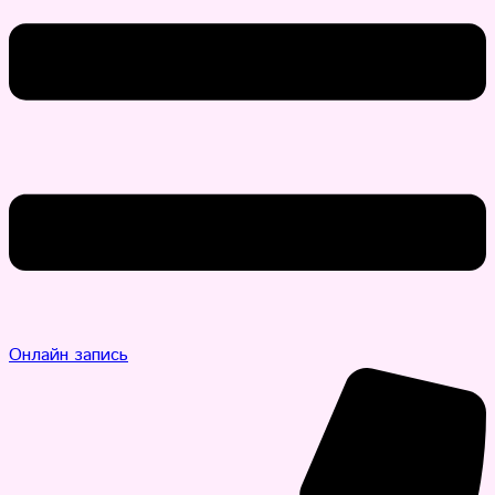
Онлайн запись