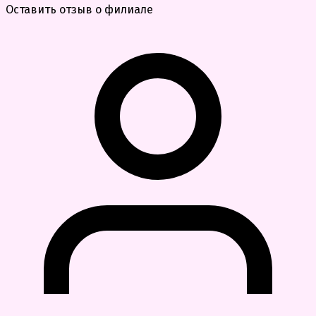
Оставить отзыв о филиале