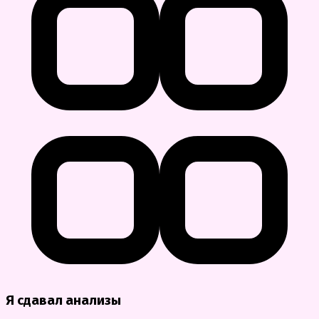
Я сдавал анализы