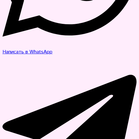
Написать в WhatsApp