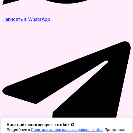
Написать в WhatsApp
Наш сайт использует cookie 🍪
Подробнее в
Политике использования файлов cookie
. Продолжая