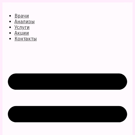
Врачи
Анализы
Услуги
Акции
Контакты