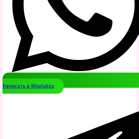
Написать в WhatsApp