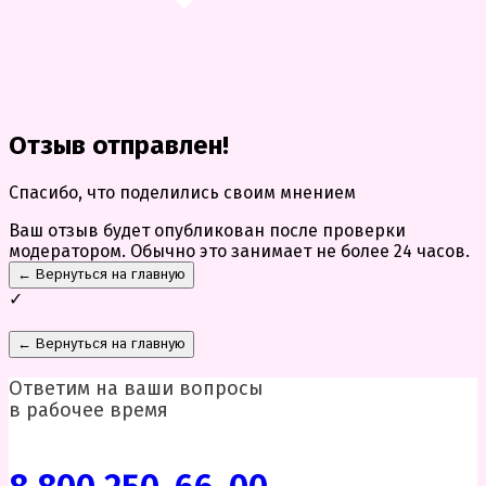
Отзыв отправлен!
Спасибо, что поделились своим мнением
Ваш отзыв будет опубликован после проверки
модератором. Обычно это занимает не более 24 часов.
← Вернуться на главную
✓
← Вернуться на главную
Ответим на ваши вопросы
в рабочее время