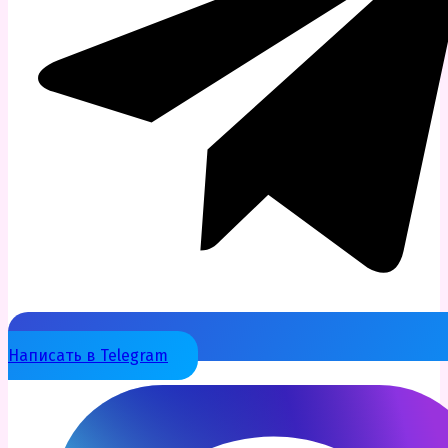
Написать в Telegram