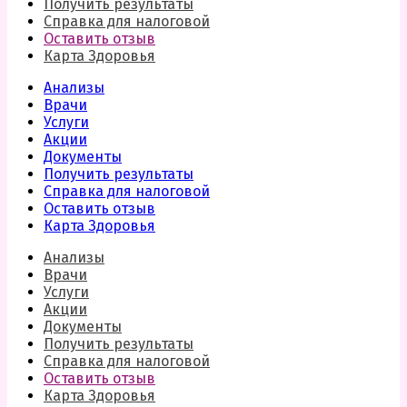
Получить результаты
Справка для налоговой
Оставить отзыв
Карта Здоровья
Анализы
Врачи
Услуги
Акции
Документы
Получить результаты
Справка для налоговой
Оставить отзыв
Карта Здоровья
Анализы
Врачи
Услуги
Акции
Документы
Получить результаты
Справка для налоговой
Оставить отзыв
Карта Здоровья