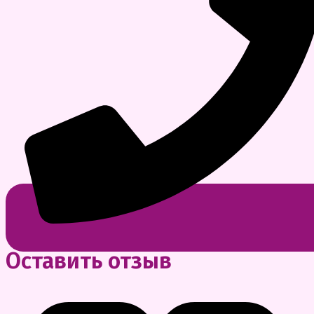
Оставить отзыв