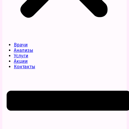
Врачи
Анализы
Услуги
Акции
Контакты