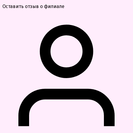
Оставить отзыв о филиале