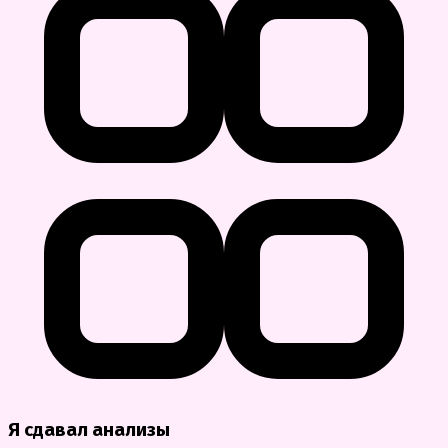
Я сдавал анализы