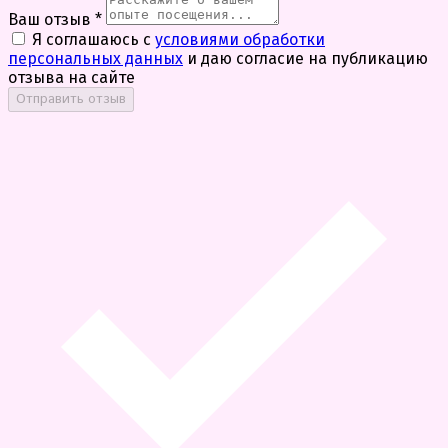
Ваш отзыв
*
Я соглашаюсь с
условиями обработки
персональных данных
и даю согласие на публикацию
отзыва на сайте
Отправить отзыв