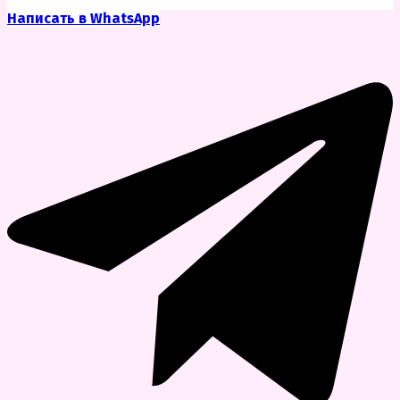
Написать в WhatsApp