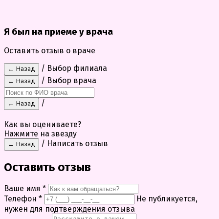
Я был на приеме у врача
Оставить отзыв о враче
/ Выбор филиала
← Назад
/ Выбор врача
← Назад
/
← Назад
Как вы оцениваете?
Нажмите на звезду
/ Написать отзыв
← Назад
Оставить отзыв
Ваше имя
*
Телефон
*
Не публикуется,
нужен для подтверждения отзыва