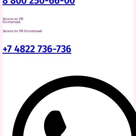
8 800 250-66-00
Звонок по РФ
бесплатный
Звонок по РФ бесплатный
+7 4822 736-736