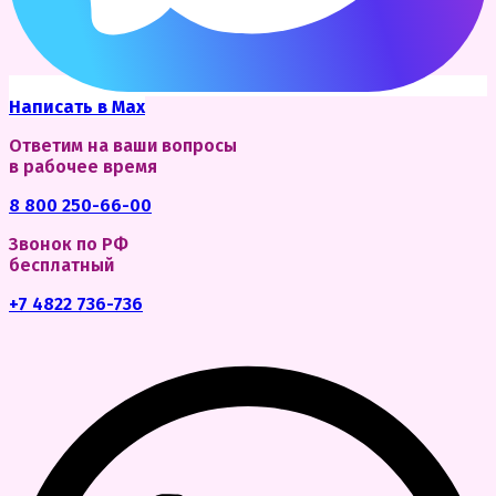
Написать в Max
Ответим на ваши вопросы
в рабочее время
8 800 250-66-00
Звонок по РФ
бесплатный
+7 4822 736-736