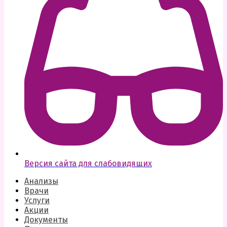
Версия сайта для слабовидящих
Анализы
Врачи
Услуги
Акции
Документы