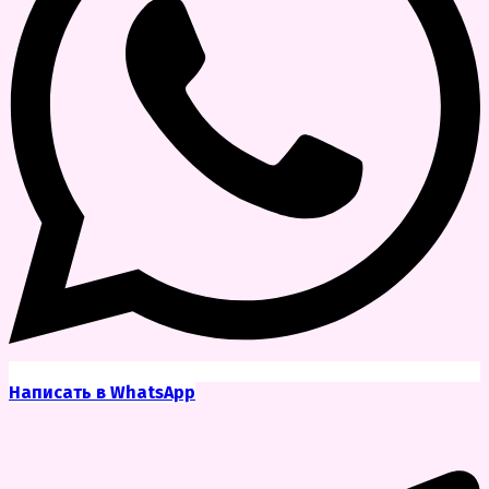
Написать в WhatsApp