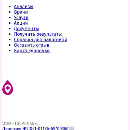
Анализы
Врачи
Услуги
Акции
Документы
Получить результаты
Справка для налоговой
Оставить отзыв
Карта Здоровья
ООО «ТВЕРЬЛАБ»,
Лицензия №Л041-01186-69/00360255