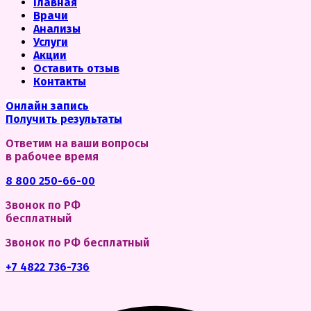
Главная
Врачи
Анализы
Услуги
Акции
Оставить отзыв
Контакты
Онлайн запись
Получить результаты
Ответим на ваши вопросы
в рабочее время
8 800 250-66-00
Звонок по РФ
бесплатный
Звонок по РФ бесплатный
+7 4822 736-736