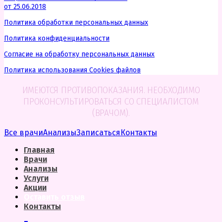
от 25.06.2018
Политика обработки персональных данных
Политика конфиденциальности
Согласие на обработку персональных данных
Политика использования Cookies файлов
ИМЕЮТСЯ ПРОТИВОПОКАЗАНИЯ. НЕОБХОДИМО
ПРОКОНСУЛЬТИРОВАТЬСЯ СО СПЕЦИАЛИСТОМ
(ВРАЧОМ).
Все врачи
Анализы
Записаться
Контакты
Главная
Врачи
Анализы
Услуги
Акции
Оставить отзыв
Контакты