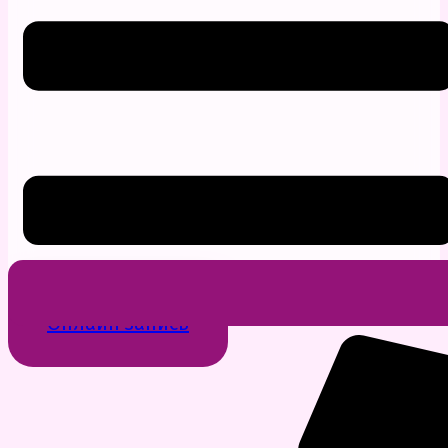
Онлайн запись