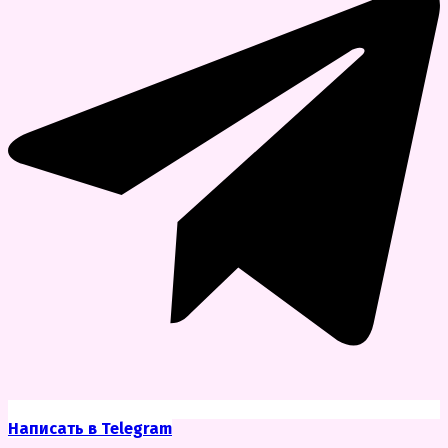
Написать в Telegram