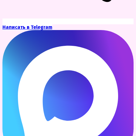
Написать в Telegram