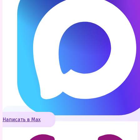
Написать в Max